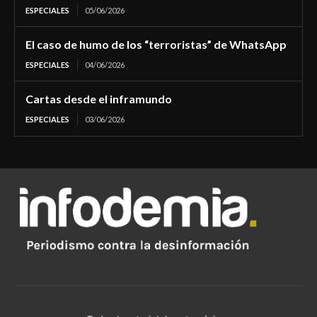
ESPECIALES
05/06/2026
El caso de humo de los “terroristas” de WhatsApp
ESPECIALES
04/06/2026
Cartas desde el inframundo
ESPECIALES
03/06/2026