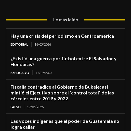
Lo más leído
Hay una crisis del periodismo en Centroamérica
EDITORIAL
16/05/2026
¿Existió una guerra por fútbol entre El Salvador y
Honduras?
EXPLICADO
17/07/2026
Fiscalía contradice al Gobierno de Bukele: así
mintió el Ejecutivo sobre el “control total” de las
cárceles entre 2019 y 2022
FALSO
17/06/2026
Las voces indígenas que el poder de Guatemala no
logra callar