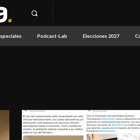
speciales
Podcast-Lab
Elecciones 2027
C