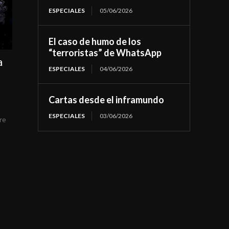
ESPECIALES
05/06/2026
El caso de humo de los
“terroristas” de WhatsApp
a
ESPECIALES
04/06/2026
Cartas desde el inframundo
ESPECIALES
03/06/2026
re