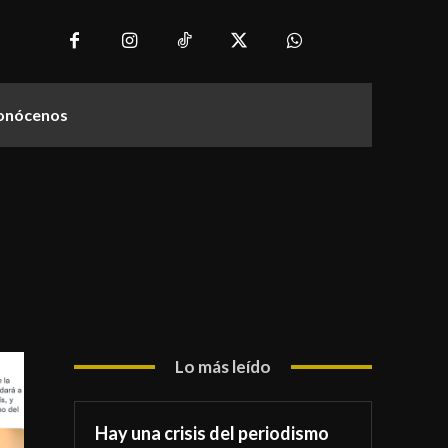
onócenos
Lo más leído
Hay una crisis del periodismo