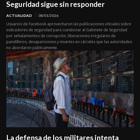
Seguridad sigue sin responder
ACTUALIDAD
08/01/2026
Usuarios de Facebook aprovecharon las publicaciones oficiales sobre
indicadores de seguridad para cuestionar al Gabinete de Seguridad
por señalamientos de corrupción, liberaciones irregulares de
pandilleros, desapariciones y muertes en cárceles que las autoridades
no abordaron públicamente.
La defensa de los militares intenta