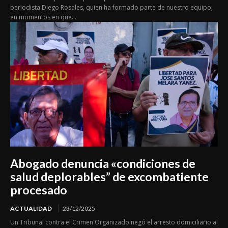
periodista Diego Rosales, quien ha formado parte de nuestro equipo,
en momentos en que...
Abogado denuncia «condiciones de
salud deplorables” de excombatiente
procesado
ACTUALIDAD
23/12/2025
Un Tribunal contra el Crimen Organizado negó el arresto domiciliario al