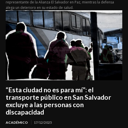
representante de la Alianza El Salvador en Paz, mientras la defensa
alega un deterioro en su estado de salud.
“Esta ciudad no es para mí”: el
transporte público en San Salvador
excluye a las personas con
discapacidad
ACADÉMICO
17/12/2025