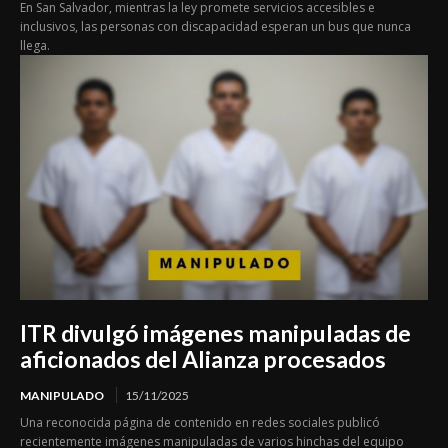
En San Salvador, mientras la ley promete servicios accesibles e
inclusivos, las personas con discapacidad esperan un bus que nunca
llega.
ITR divulgó imágenes manipuladas de
aficionados del Alianza procesados
MANIPULADO
15/11/2025
Una reconocida página de contenido en redes sociales publicó
recientemente imágenes manipuladas de varios hinchas del equipo