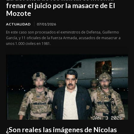
frenar el juicio por la masacre de El
Mozote
ACTUALIDAD
07/01/2026
En este caso son procesados el exministros de Defensa, Guillermo
García, y 11 oficiales de la Fuerza Armada, acusados de masacrar a
unos 1.000 civiles en 1981.
¿Son reales las imágenes de Nicolas