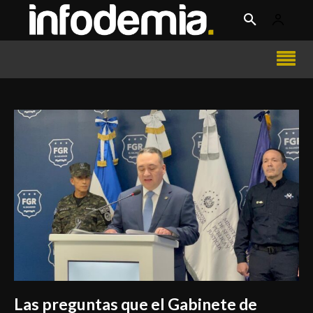
Las preguntas que el Gabinete de