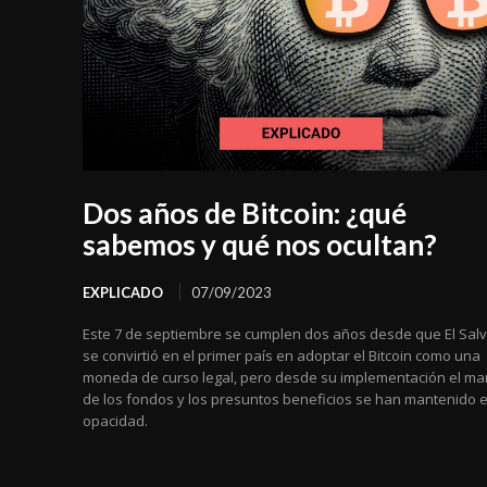
Dos años de Bitcoin: ¿qué
sabemos y qué nos ocultan?
EXPLICADO
07/09/2023
Este 7 de septiembre se cumplen dos años desde que El Sal
se convirtió en el primer país en adoptar el Bitcoin como una
moneda de curso legal, pero desde su implementación el ma
de los fondos y los presuntos beneficios se han mantenido e
opacidad.