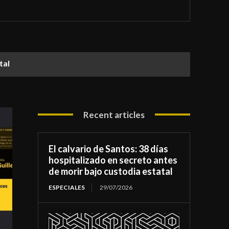
atal
Recent articles
El calvario de Santos: 38 días
hospitalizado en secreto antes
de morir bajo custodia estatal
ESPECIALES
29/07/2026