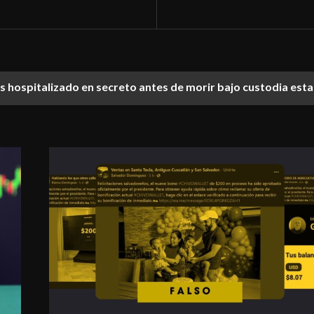
ías hospitalizado en secreto antes de morir bajo custodia est