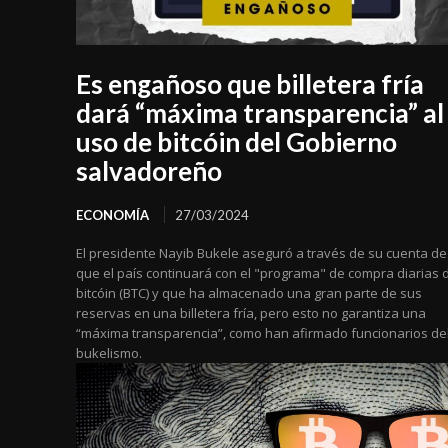
Es engañoso que billetera fría
dará “máxima transparencia” al
uso de bitcóin del Gobierno
salvadoreño
ECONOMÍA
27/03/2024
El presidente Nayib Bukele aseguró a través de su cuenta de
que el país continuará con el "programa" de compra diarias 
bitcóin (BTC) y que ha almacenado una gran parte de sus
reservas en una billetera fría, pero esto no garantiza una
“máxima transparencia”, como han afirmado funcionarios de
bukelismo.