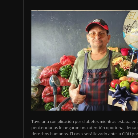
Tuvo una complicación por diabetes mientras estaba enc
penitenciarias le negaron una atención oportuna, denun
derechos humanos. El caso será llevado ante la CIDH por