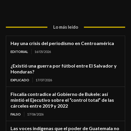
Lo más leído
Hay una crisis del periodismo en Centroamérica
EDITORIAL
16/05/2026
¿Existió una guerra por fútbol entre El Salvador y
Honduras?
EXPLICADO
17/07/2026
Fiscalía contradice al Gobierno de Bukele: así
mintió el Ejecutivo sobre el “control total” de las
cárceles entre 2019 y 2022
FALSO
17/06/2026
Las voces indígenas que el poder de Guatemala no