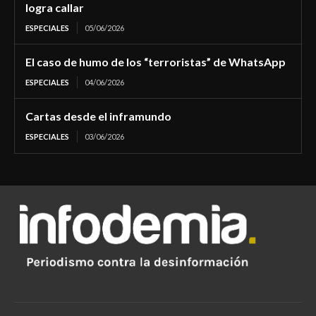
logra callar
ESPECIALES
05/06/2026
El caso de humo de los “terroristas” de WhatsApp
ESPECIALES
04/06/2026
Cartas desde el inframundo
ESPECIALES
03/06/2026