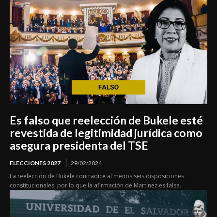
Es falso que reelección de Bukele esté
revestida de legitimidad jurídica como
asegura presidenta del TSE
ELECCIONES 2027
29/02/2024
La reelección de Bukele contradice al menos seis disposiciones
constitucionales, por lo que la afirmación de Martínez es falsa.