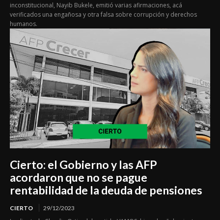
inconstitucional, Nayib Bukele, emitió varias afirmaciones, acá
verificados una engañosa y otra falsa sobre corrupción y derechos
humanos.
Cierto: el Gobierno y las AFP
acordaron que no se pague
rentabilidad de la deuda de pensiones
CIERTO
29/12/2023