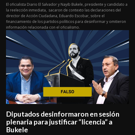
El oficialista Diario El Salvador y Nayib Bukele, presidente y candidato a
la reelección inmediata, sacaron de contexto las declaraciones del
director de Acción Ciudadana, Eduardo Escobar, sobre el
financiamiento de los partidos políticos para desinformar y omitieron
información relacionada con el oficialismo.
Diputados desinformaron en sesión
plenaria para justificar “licencia” a
Bukele