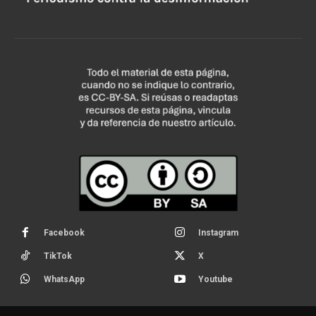
Facebook
Instagram
TikTok
X
WhatsApp
Youtube