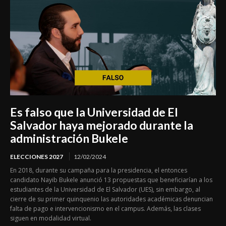
Es falso que la Universidad de El
Salvador haya mejorado durante la
administración Bukele
ELECCIONES 2027
12/02/2024
En 2018, durante su campaña para la presidencia, el entonces
candidato Nayib Bukele anunció 13 propuestas que beneficiarían a los
estudiantes de la Universidad de El Salvador (UES), sin embargo, al
cierre de su primer quinquenio las autoridades académicas denuncian
falta de pago e intervencionismo en el campus. Además, las clases
siguen en modalidad virtual.