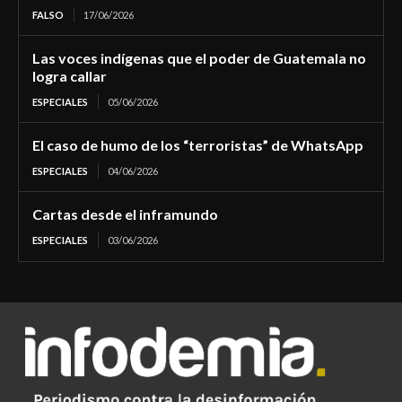
FALSO
17/06/2026
Las voces indígenas que el poder de Guatemala no
logra callar
ESPECIALES
05/06/2026
El caso de humo de los “terroristas” de WhatsApp
ESPECIALES
04/06/2026
Cartas desde el inframundo
ESPECIALES
03/06/2026