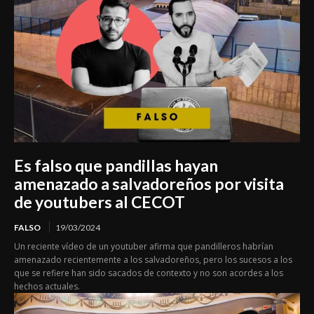
Es falso que pandillas hayan
amenazado a salvadoreños por visita
de youtubers al CECOT
FALSO
19/03/2024
Un reciente vídeo de un youtuber afirma que pandilleros habrían
amenazado recientemente a los salvadoreños, pero los sucesos a los
que se refiere han sido sacados de contexto y no son acordes a los
hechos actuales.