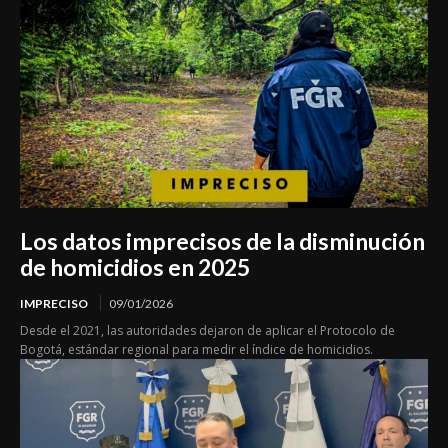
Los datos imprecisos de la disminución
de homicidios en 2025
IMPRECISO
09/01/2026
Desde el 2021, las autoridades dejaron de aplicar el Protocolo de
Bogotá, estándar regional para medir el índice de homicidios.