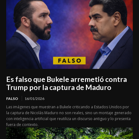
Es falso que Bukele arremetió contra
Trump por la captura de Maduro
FALSO
16/01/2026
Las imágenes que muestran a Bukele criticando a Estados Unidos por
la captura de Nicolás Maduro no son reales, sino un montaje generado
con inteligencia artificial que reutiliza un discurso antiguo y lo presenta
fuera de contexto.