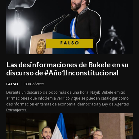
Las desinformaciones de Bukele en su
discurso de #Año1Inconstitucional
FALSO
03/06/2025
Durante un discurso de poco más de una hora, Nayib Bukele emitió
afirmaciones que Infodemia verificó y que se pueden catalogar como
desinformación en temas de economía, democracia y Ley de Agentes
Extranjeros.