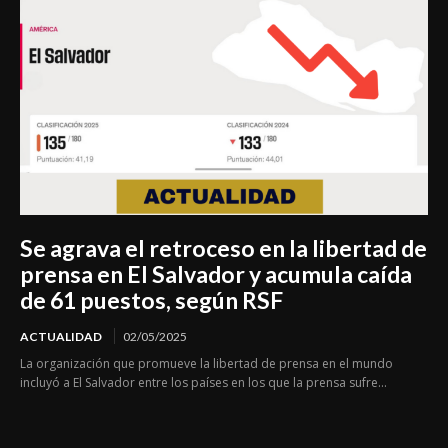
Se agrava el retroceso en la libertad de
prensa en El Salvador y acumula caída
de 61 puestos, según RSF
ACTUALIDAD
02/05/2025
La organización que promueve la libertad de prensa en el mundo
incluyó a El Salvador entre los países en los que la prensa sufre...