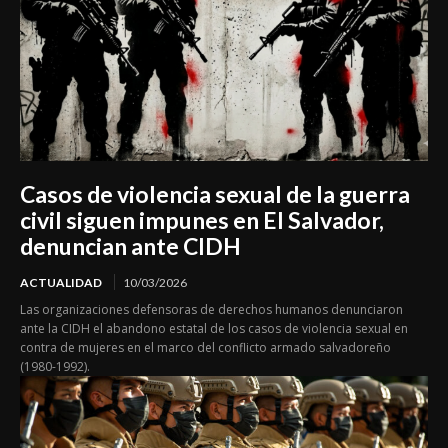
Casos de violencia sexual de la guerra
civil siguen impunes en El Salvador,
denuncian ante CIDH
ACTUALIDAD
10/03/2026
Las organizaciones defensoras de derechos humanos denunciaron
ante la CIDH el abandono estatal de los casos de violencia sexual en
contra de mujeres en el marco del conflicto armado salvadoreño
(1980-1992).