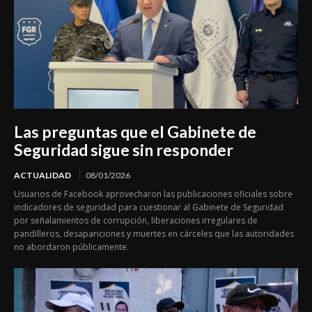
Las preguntas que el Gabinete de
Seguridad sigue sin responder
ACTUALIDAD
08/01/2026
Usuarios de Facebook aprovecharon las publicaciones oficiales sobre
indicadores de seguridad para cuestionar al Gabinete de Seguridad
por señalamientos de corrupción, liberaciones irregulares de
pandilleros, desapariciones y muertes en cárceles que las autoridades
no abordaron públicamente.