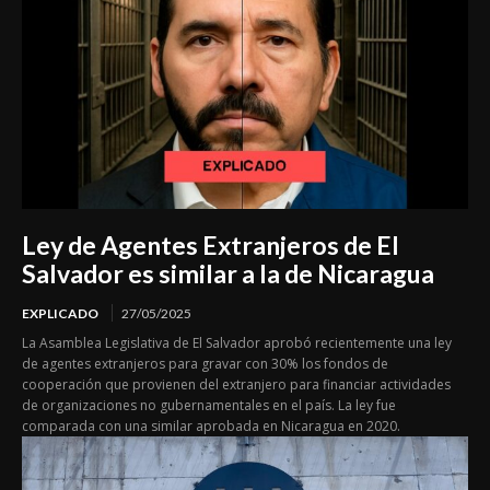
Ley de Agentes Extranjeros de El
Salvador es similar a la de Nicaragua
EXPLICADO
27/05/2025
La Asamblea Legislativa de El Salvador aprobó recientemente una ley
de agentes extranjeros para gravar con 30% los fondos de
cooperación que provienen del extranjero para financiar actividades
de organizaciones no gubernamentales en el país. La ley fue
comparada con una similar aprobada en Nicaragua en 2020.