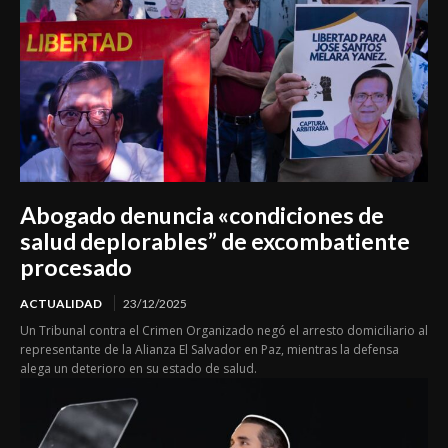
Abogado denuncia «condiciones de
salud deplorables” de excombatiente
procesado
ACTUALIDAD
23/12/2025
Un Tribunal contra el Crimen Organizado negó el arresto domiciliario al
representante de la Alianza El Salvador en Paz, mientras la defensa
alega un deterioro en su estado de salud.