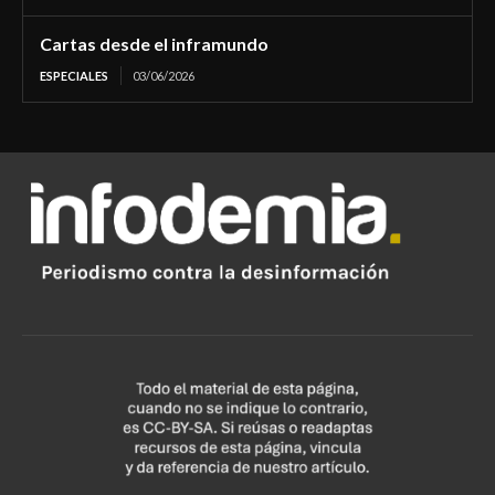
Cartas desde el inframundo
ESPECIALES
03/06/2026