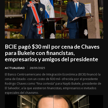
BCIE pagó $30 mil por cena de Chaves
para Bukele con financistas,
empresarios y amigos del presidente
ACTUALIDAD
28/05/2025
El Banco Centroamericano de Integración Económica (BCIE) financió la
cena de Estado -con un costo de $30 mil- ofrecida por el presidente
Rodrigo Chaves como “fina cortesía” para Nayib Bukele, presidente de
El Salvador, a la que asistieron financistas, empresarios e invitados
especiales del chavismo.