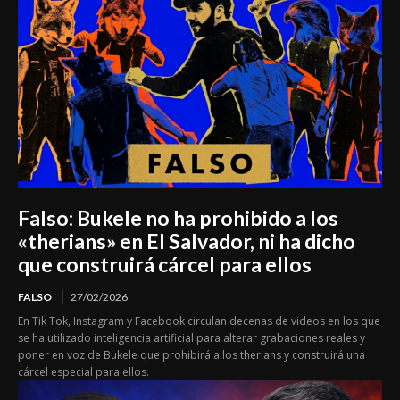
Falso: Bukele no ha prohibido a los
«therians» en El Salvador, ni ha dicho
que construirá cárcel para ellos
FALSO
27/02/2026
En Tik Tok, Instagram y Facebook circulan decenas de videos en los que
se ha utilizado inteligencia artificial para alterar grabaciones reales y
poner en voz de Bukele que prohibirá a los therians y construirá una
cárcel especial para ellos.