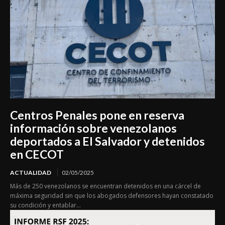
Centros Penales pone en reserva
información sobre venezolanos
deportados a El Salvador y detenidos
en CECOT
ACTUALIDAD
02/05/2025
Más de 250 venezolanos se encuentran detenidos en una cárcel de
máxima seguridad sin que los abogados defensores hayan constatado
su condición y entablar...