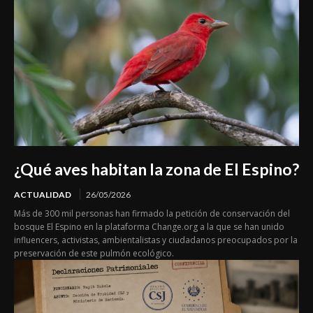
¿Qué aves habitan la zona de El Espino?
ACTUALIDAD
26/05/2026
Más de 300 mil personas han firmado la petición de conservación del
bosque El Espino en la plataforma Change.org a la que se han unido
influencers, activistas, ambientalistas y ciudadanos preocupados por la
preservación de este pulmón ecológico.