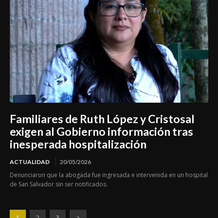
Familiares de Ruth López y Cristosal
exigen al Gobierno información tras
inesperada hospitalización
ACTUALIDAD
20/05/2026
Denunciaron que la abogada fue ingresada e intervenida en un hospital
de San Salvador sin ser notificados.
1
2
3