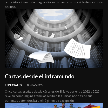
terrorista e intento de magnicidio en un caso con un evidente trasfondo
político.
Cartas desde el inframundo
ESPECIALES
03/06/2026
Cinco cartas escritas desde cárceles de El Salvador entre 2022 y 2025
revelan cómo algunas familias reciben las únicas noticias de sus
parientes detenidos bajo el régimen de excepción.