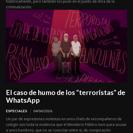
históricamente, pero también los puso en el punto de mira de la
criminalización.
El caso de humo de los “terroristas” de
WhatsApp
ESPECIALES
04/06/2026
Un par de expresiones violentas en unos chats de excompañeros de
colegio son toda la evidencia que el Ministerio Público tuvo para acusar
a unos hombres, que no se conocían entre sí, de conspiración