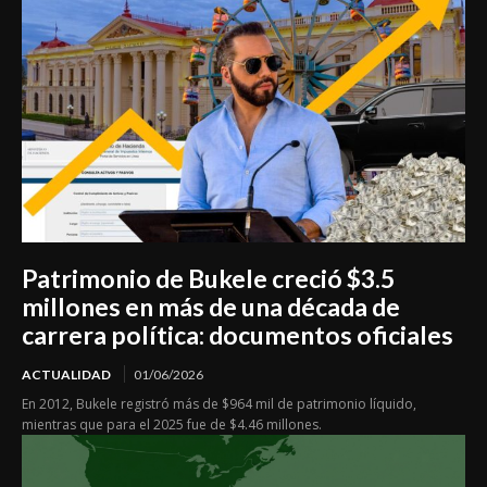
Patrimonio de Bukele creció $3.5
millones en más de una década de
carrera política: documentos oficiales
ACTUALIDAD
01/06/2026
En 2012, Bukele registró más de $964 mil de patrimonio líquido,
mientras que para el 2025 fue de $4.46 millones.