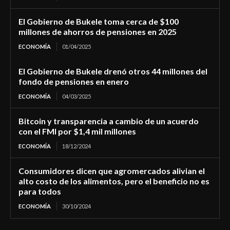
El Gobierno de Bukele toma cerca de $100
millones de ahorros de pensiones en 2025
ECONOMÍA
01/04/2025
El Gobierno de Bukele drenó otros 44 millones del
fondo de pensiones en enero
ECONOMÍA
04/03/2025
Bitcoin y transparencia a cambio de un acuerdo
con el FMI por $1,4 mil millones
ECONOMÍA
18/12/2024
Consumidores dicen que agromercados alivian el
alto costo de los alimentos, pero el beneficio no es
para todos
ECONOMÍA
30/10/2024