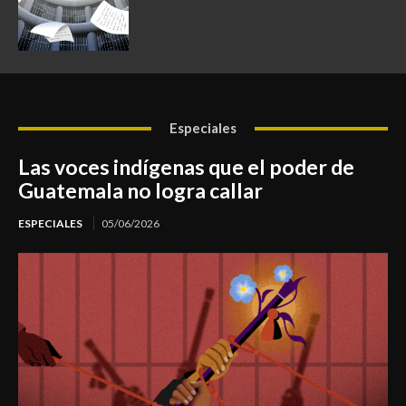
Especiales
Las voces indígenas que el poder de
Guatemala no logra callar
ESPECIALES
05/06/2026