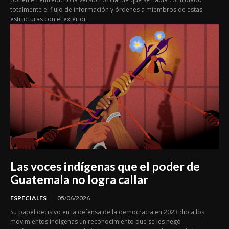
totalmente el flujo de información y órdenes a miembros de estas
estructuras con el exterior.
Las voces indígenas que el poder de
Guatemala no logra callar
ESPECIALES
05/06/2026
Su papel decisivo en la defensa de la democracia en 2023 dio a los
movimientos indígenas un reconocimiento que se les negó