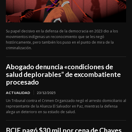
Su papel decisivo en la defensa de la democracia en 2023 dio a los
movimientos indígenas un reconocimiento que se les negó
históricamente, pero también los puso en el punto de mira de la
criminalización.
Abogado denuncia «condiciones de
salud deplorables” de excombatiente
procesado
ACTUALIDAD
23/12/2025
Un Tribunal contra el Crimen Organizado negó el arresto domiciliario al
representante de la Alianza El Salvador en Paz, mientras la defensa
alega un deterioro en su estado de salud.
BCIE pagó $30 mil por cena de Chaves