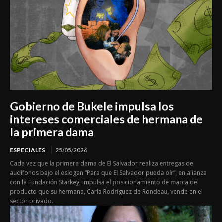
Gobierno de Bukele impulsa los
intereses comerciales de hermana de
la primera dama
ESPECIALES
25/05/2026
Cada vez que la primera dama de El Salvador realiza entregas de
audífonos bajo el eslogan “Para que El Salvador pueda oír”, en alianza
con la Fundación Starkey, impulsa el posicionamiento de marca del
producto que su hermana, Carla Rodríguez de Rondeau, vende en el
sector privado.