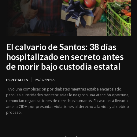
El calvario de Santos: 38 días
hospitalizado en secreto antes
de morir bajo custodia estatal
ESPECIALES
29/07/2026
Tuvo una complicación por diabetes mientras estaba encarcelado,
pero las autoridades penitenciarias le negaron una atención oportuna,
denuncian organizaciones de derechos humanos. El caso será llevado
ante la CIDH por presuntas violaciones al derecho a la vida y al debido
proceso.