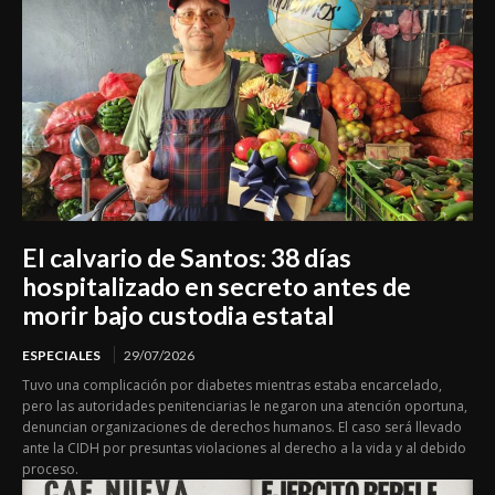
El calvario de Santos: 38 días
hospitalizado en secreto antes de
morir bajo custodia estatal
ESPECIALES
29/07/2026
Tuvo una complicación por diabetes mientras estaba encarcelado,
pero las autoridades penitenciarias le negaron una atención oportuna,
denuncian organizaciones de derechos humanos. El caso será llevado
ante la CIDH por presuntas violaciones al derecho a la vida y al debido
proceso.