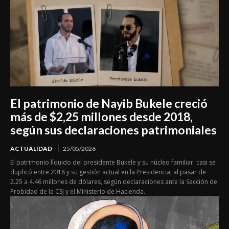
El patrimonio de Nayib Bukele creció
más de $2,25 millones desde 2018,
según sus declaraciones patrimoniales
ACTUALIDAD
25/05/2026
El patrimonio líquido del presidente Bukele y su núcleo familiar casi se
duplicó entre 2018 y su gestión actual en la Presidencia, al pasar de
2.25 a 4.46 millones de dólares, según declaraciones ante la Sección de
Probidad de la CSJ y el Ministerio de Hacienda.