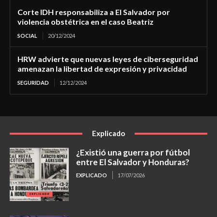
Corte IDH responsabiliza a El Salvador por
violencia obstétrica en el caso Beatriz
SOCIAL
20/12/2024
HRW advierte que nuevas leyes de ciberseguridad
amenazan la libertad de expresión y privacidad
SEGURIDAD
12/12/2024
Explicado
¿Existió una guerra por fútbol
entre El Salvador y Honduras?
EXPLICADO
17/07/2026