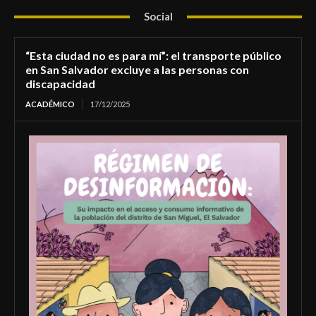
Social
“Esta ciudad no es para mí”: el transporte público
en San Salvador excluye a las personas con
discapacidad
ACADÉMICO
17/12/2025