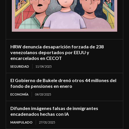
HRW denuncia desaparición forzada de 238
venezolanos deportados por EEUU y
encarcelados en CECOT
SEGURIDAD
11/04/2025
El Gobierno de Bukele drenó otros 44 millones del
fondo de pensiones en enero
ECONOMÍA
04/03/2025
Difunden imágenes falsas de inmigrantes
encadenados hechas con IA
MANIPULADO
27/01/2025