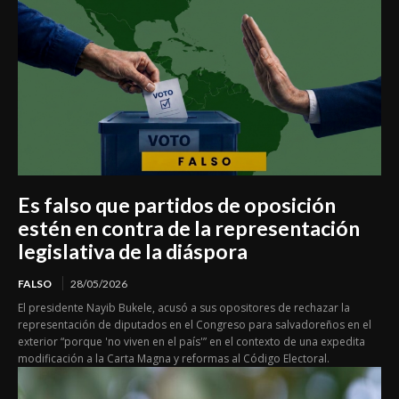
Es falso que partidos de oposición
estén en contra de la representación
legislativa de la diáspora
FALSO
28/05/2026
El presidente Nayib Bukele, acusó a sus opositores de rechazar la
representación de diputados en el Congreso para salvadoreños en el
exterior “porque 'no viven en el país'” en el contexto de una expedita
modificación a la Carta Magna y reformas al Código Electoral.